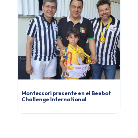
Montessori presente en el Beebot
Challenge International