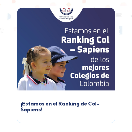
¡Estamos en el Ranking de Col-
Sapiens!