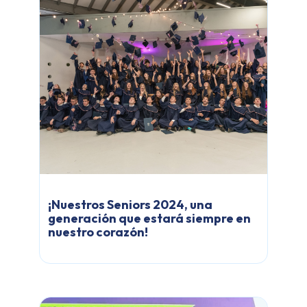
¡Nuestros Seniors 2024, una
generación que estará siempre en
nuestro corazón!