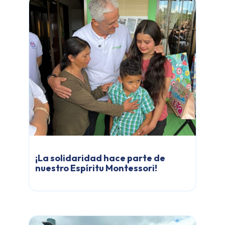
¡La solidaridad hace parte de
nuestro Espíritu Montessori!