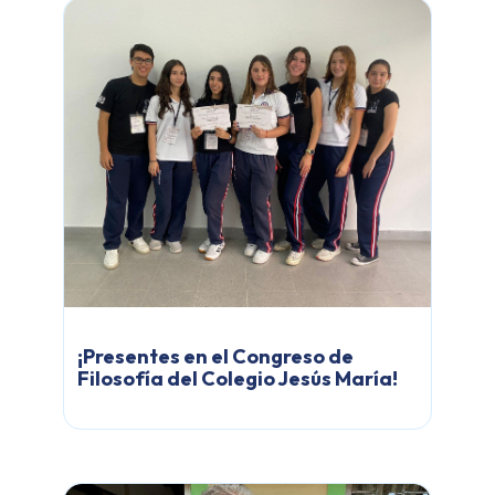
¡Presentes en el Congreso de
Filosofía del Colegio Jesús María!