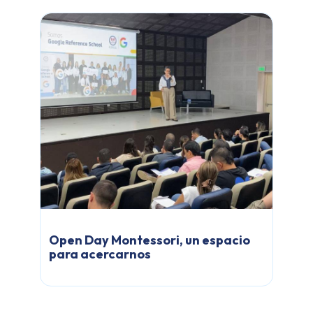
Open Day Montessori, un espacio
para acercarnos