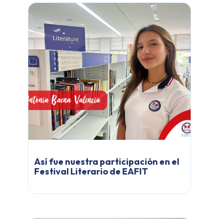
Así fue nuestra participación en el
Festival Literario de EAFIT