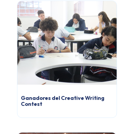
Ganadores del Creative Writing
Contest