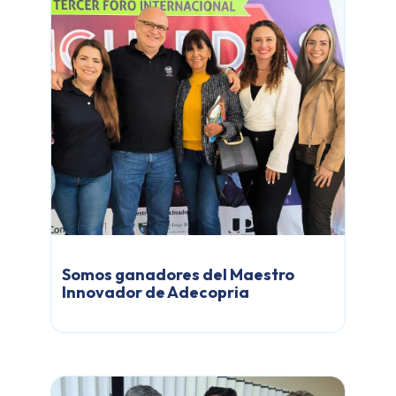
Somos ganadores del Maestro
Innovador de Adecopria