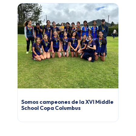
Somos campeones de la XVI Middle
School Copa Columbus