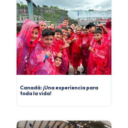
Canadá: ¡Una experiencia para
toda la vida!