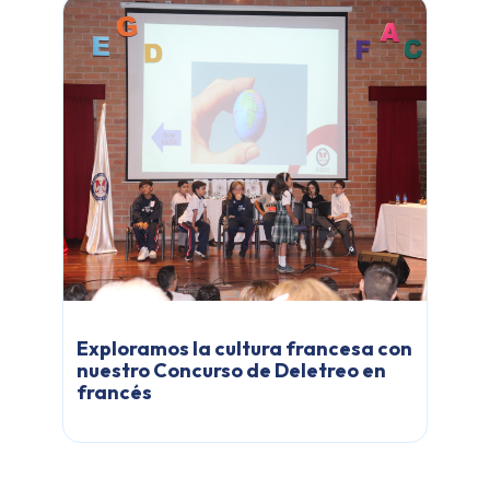
Exploramos la cultura francesa con
nuestro Concurso de Deletreo en
francés