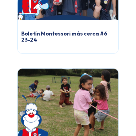
Boletín Montessori más cerca #6
23-24