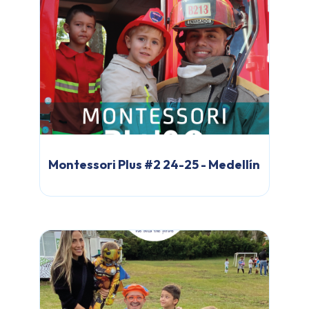
Montessori Plus #2 24-25 - Medellín