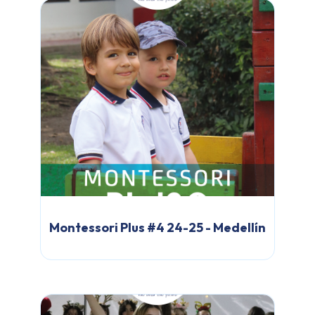
Montessori Plus #4 24-25 - Medellín