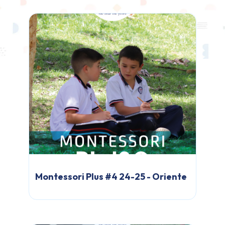
Montessori Plus #4 24-25 - Oriente