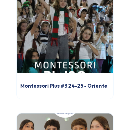
Montessori Plus #3 24-25 - Oriente