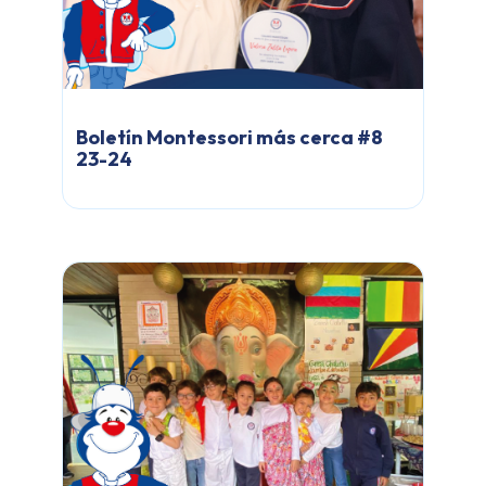
Boletín Montessori más cerca #8
23-24