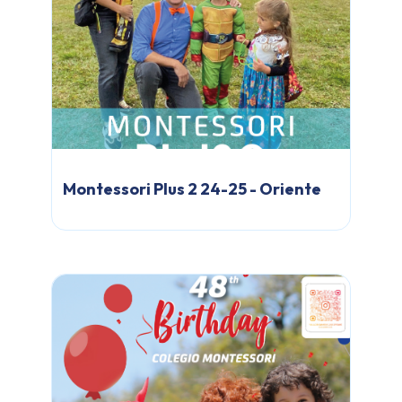
Montessori Plus 2 24-25 - Oriente