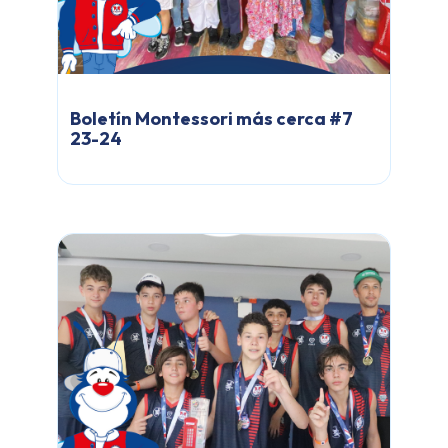
Boletín Montessori más cerca #7
23-24