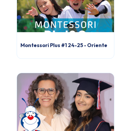
Montessori Plus #1 24-25 - Oriente