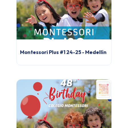
Montessori Plus #1 24-25 - Medellín