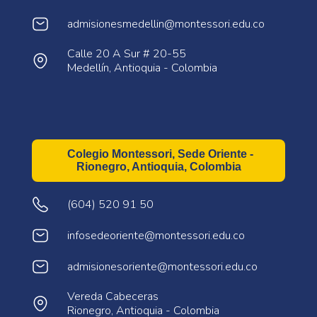
admisionesmedellin@montessori.edu.co
Calle 20 A Sur # 20-55
Medellín, Antioquia - Colombia
Colegio Montessori, Sede Oriente -
Rionegro, Antioquia, Colombia
(604) 520 91 50
infosedeoriente@montessori.edu.co
admisionesoriente@montessori.edu.co
Vereda Cabeceras
Rionegro, Antioquia - Colombia