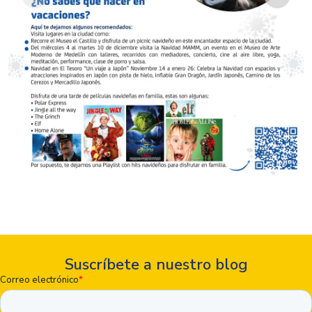
Suscríbete a nuestro blog