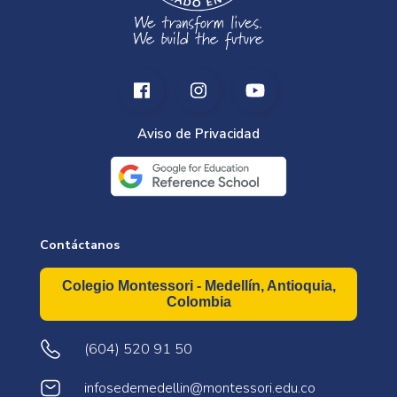
Aviso de Privacidad
Contáctanos
Colegio Montessori - Medellín, Antioquia,
Colombia
(604) 520 91 50
infosedemedellin@montessori.edu.co