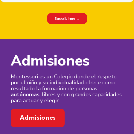
Admisiones
Montessori es un Colegio donde el respeto
por el niño y su individualidad ofrece como
resultado la formación de personas
autónomas
, libres y con grandes capacidades
para actuar y elegir.
Admisiones