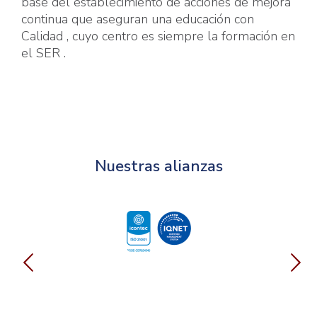
base del establecimiento de acciones de mejora
continua que aseguran una educación con
Calidad , cuyo centro es siempre la formación en
el SER .
Nuestras alianzas