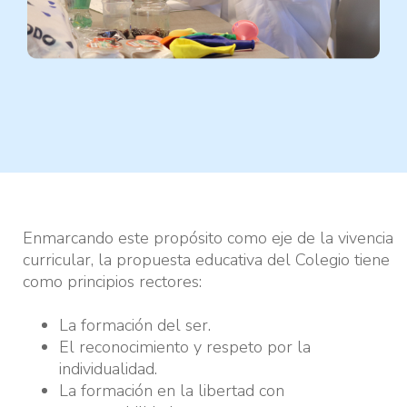
Enmarcando este propósito como eje de la vivencia
curricular, la propuesta educativa del Colegio tiene
como principios rectores:
La formación del ser.
El reconocimiento y respeto por la
individualidad.
La formación en la libertad con