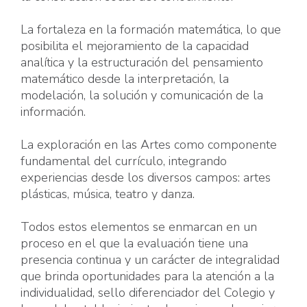
La fortaleza en la formación matemática, lo que
posibilita el mejoramiento de la capacidad
analítica y la estructuración del pensamiento
matemático desde la interpretación, la
modelación, la solución y comunicación de la
información.
La exploración en las Artes como componente
fundamental del currículo, integrando
experiencias desde los diversos campos: artes
plásticas, música, teatro y danza.
Todos estos elementos se enmarcan en un
proceso en el que la evaluación tiene una
presencia continua y un carácter de integralidad
que brinda oportunidades para la atención a la
individualidad, sello diferenciador del Colegio y