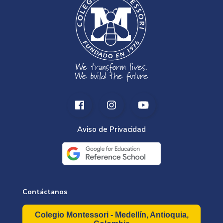
Aviso de Privacidad
Contáctanos
Colegio Montessori - Medellín, Antioquia,