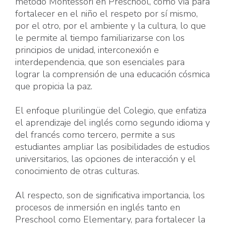
método Montessori en Preschool, como vía para
fortalecer en el niño el respeto por sí mismo,
por el otro, por el ambiente y la cultura, lo que
le permite al tiempo familiarizarse con los
principios de unidad, interconexión e
interdependencia, que son esenciales para
lograr la comprensión de una educación cósmica
que propicia la paz.
El enfoque plurilingüe del Colegio, que enfatiza
el aprendizaje del inglés como segundo idioma y
del francés como tercero, permite a sus
estudiantes ampliar las posibilidades de estudios
universitarios, las opciones de interacción y el
conocimiento de otras culturas.
Al respecto, son de significativa importancia, los
procesos de inmersión en inglés tanto en
Preschool como Elementary, para fortalecer la