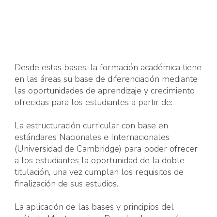
Desde estas bases, la formación académica tiene
en las áreas su base de diferenciación mediante
las oportunidades de aprendizaje y crecimiento
ofrecidas para los estudiantes a partir de:
La estructuración curricular con base en
estándares Nacionales e Internacionales
(Universidad de Cambridge) para poder ofrecer
a los estudiantes la oportunidad de la doble
titulación, una vez cumplan los requisitos de
finalización de sus estudios.
La aplicación de las bases y principios del