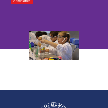
Admisiones