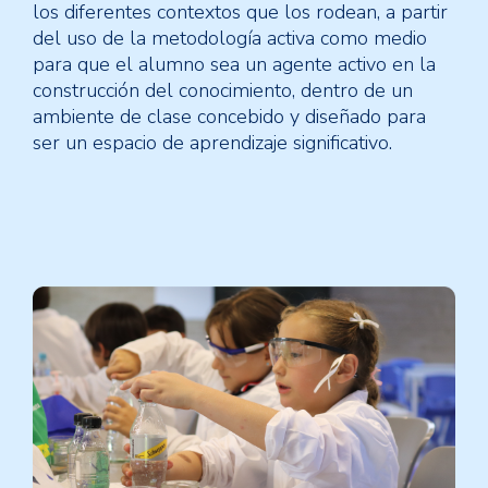
los diferentes contextos que los rodean, a partir
del uso de la metodología activa como medio
para que el alumno sea un agente activo en la
construcción del conocimiento, dentro de un
ambiente de clase concebido y diseñado para
ser un espacio de aprendizaje significativo.