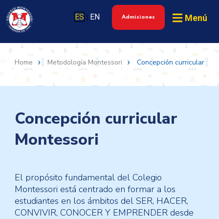
ES
EN
Menú
|
Admisiones
Home
Metodología Montessori
Concepción curricular
Concepción curricular
Montessori
El propósito fundamental del Colegio
Montessori está centrado en formar a los
estudiantes en los ámbitos del SER, HACER,
CONVIVIR, CONOCER Y EMPRENDER desde