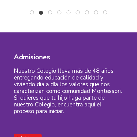
Admisiones
Nuestro Colegio lleva más de 48 años
entregando educación de calidad y
viviendo día a día los valores que nos
caracterizan como comunidad Montessori.
Si quieres que tu hijo haga parte de
nuestro Colegio, encuentra aquí el
proceso para iniciar.