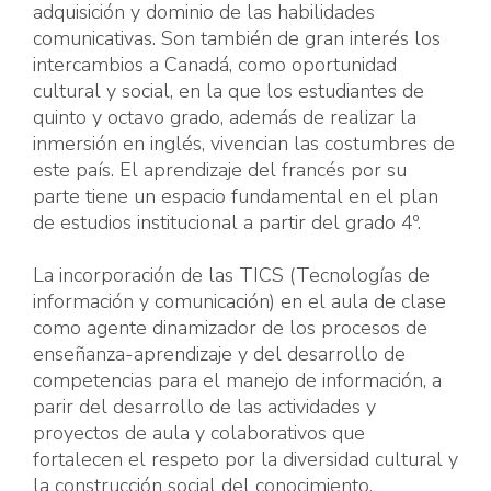
adquisición y dominio de las habilidades
comunicativas. Son también de gran interés los
intercambios a Canadá, como oportunidad
cultural y social, en la que los estudiantes de
quinto y octavo grado, además de realizar la
inmersión en inglés, vivencian las costumbres de
este país. El aprendizaje del francés por su
parte tiene un espacio fundamental en el plan
de estudios institucional a partir del grado 4º.
La incorporación de las TICS (Tecnologías de
información y comunicación) en el aula de clase
como agente dinamizador de los procesos de
enseñanza-aprendizaje y del desarrollo de
competencias para el manejo de información, a
parir del desarrollo de las actividades y
proyectos de aula y colaborativos que
fortalecen el respeto por la diversidad cultural y
la construcción social del conocimiento.