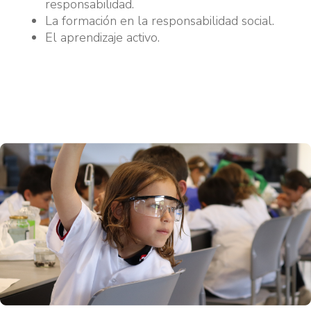
responsabilidad.
La formación en la responsabilidad social.
El aprendizaje activo.