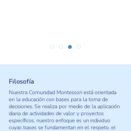
organización, la planificación y la
disciplina personal
Filosofía
Nuestra Comunidad Montessori está orientada
en la educación con bases para la toma de
decisiones. Se realiza por medio de la aplicación
diaria de actividades de valor y proyectos
específicos, nuestro enfoque es un individuo
cuyas bases se fundamentan en el respeto, el