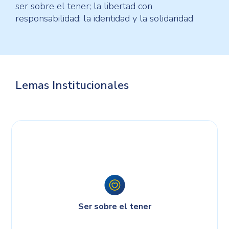
ser sobre el tener; la libertad con
responsabilidad; la identidad y la solidaridad
Lemas Institucionales
Ser sobre el tener