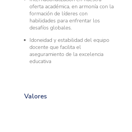
oferta académica, en armonía con la
formación de líderes con
habilidades para enfrentar los
desafíos globales.
Idoneidad y estabilidad del equipo
docente que facilita el
aseguramiento de la excelencia
educativa
Valores