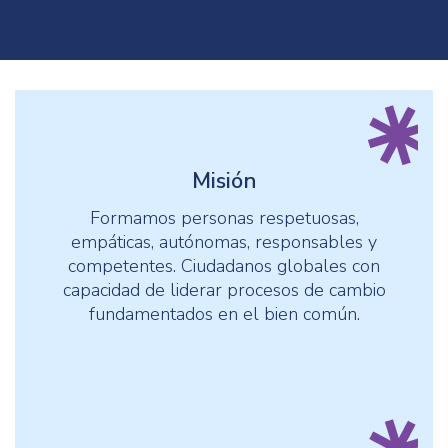
Misión
Formamos personas respetuosas,
empáticas, autónomas, responsables y
competentes. Ciudadanos globales con
capacidad de liderar procesos de cambio
fundamentados en el bien común.
.
.