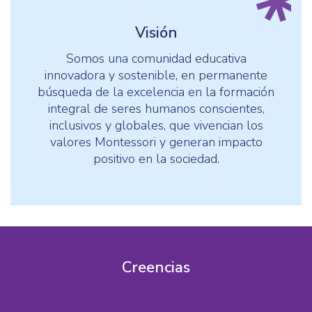
Visión
Somos una comunidad educativa
innovadora y sostenible, en permanente
búsqueda de la excelencia en la formación
integral de seres humanos conscientes,
inclusivos y globales, que vivencian los
valores Montessori y generan impacto
positivo en la sociedad.
Creencias