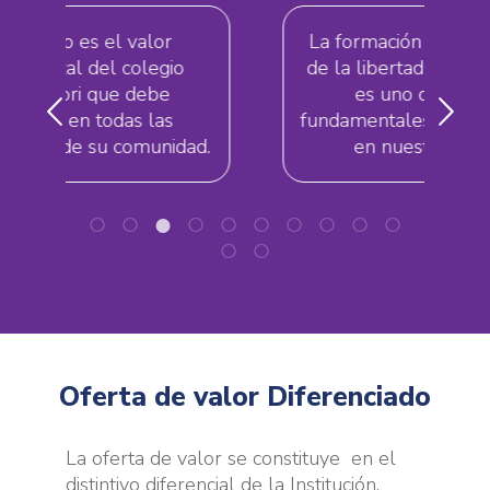
La formación para el ejercicio
de la libertad y la democracia
es uno de los fines
fundamentales de la educación
ad.
en nuestro colegio.
Oferta de valor Diferenciado
La oferta de valor se constituye en el
distintivo diferencial de la Institución,