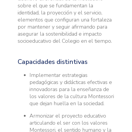
sobre el que se fundamentan la
identidad, la proyección y el servicio,
elementos que configuran una fortaleza
por mantener y seguir afirmando para
asegurar la sostenibilidad e impacto
socioeducativo del Colegio en el tiempo.
Capacidades distintivas
Implementar estrategias
pedagógicas y didácticas efectivas e
innovadoras para la enseñanza de
los valores de la cultura Montessori
que dejan huella en la sociedad.
Armonizar el proyecto educativo
articulando el ser con los valores
Montessori, el sentido humano y la