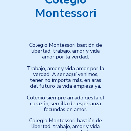
Montessori
Colegio Montessori bastión de
libertad, trabajo, amor y vida
amor por la verdad.
Trabajo, amor y vida amor por la
verdad. A ser aquí venimos,
tener no importa más, en aras
del futuro la vida empieza ya.
Colegio siempre amado gesta el
corazón, semilla de esperanza
fecundas en amor.
Colegio Montessori bastión de
libertad, trabajo, amor y vida