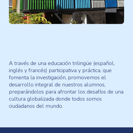
A través de una educación trilingüe (español,
inglés y francés) participativa y práctica, que
fomenta la investigación, promovemos el
desarrollo integral de nuestros alumnos,
preparándolos para afrontar los desafíos de una
cultura globalizada donde todos somos
ciudadanos del mundo.