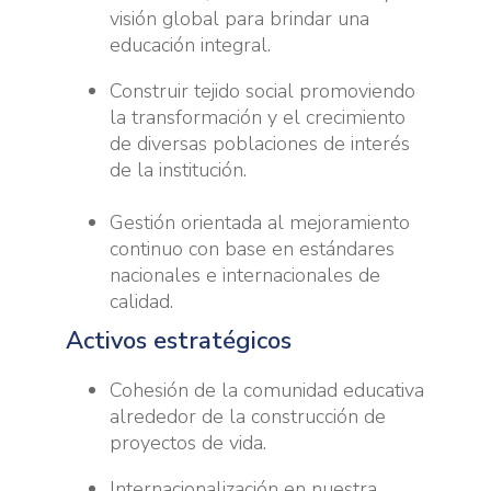
visión global para brindar una
educación integral.
Construir tejido social promoviendo
la transformación y el crecimiento
de diversas poblaciones de interés
de la institución.
Gestión orientada al mejoramiento
continuo con base en estándares
nacionales e internacionales de
calidad.
Activos estratégicos
Cohesión de la comunidad educativa
alrededor de la construcción de
proyectos de vida.
Internacionalización en nuestra