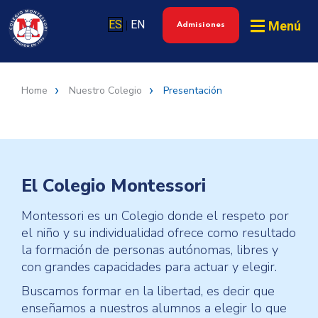
ES
EN
Menú
|
Admisiones
Home
Nuestro Colegio
Presentación
El Colegio Montessori
Montessori es un Colegio donde el respeto por
el niño y su individualidad ofrece como resultado
la formación de personas autónomas, libres y
con grandes capacidades para actuar y elegir.
Buscamos formar en la libertad, es decir que
enseñamos a nuestros alumnos a elegir lo que