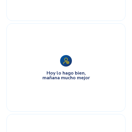
Hoy lo hago bien,
mañana mucho mejor