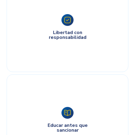
Libertad con
responsabilidad
Educar antes que
sancionar