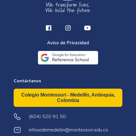
Aviso de Privacidad
Contáctanos
Colegio Montessori - Medellín, Antioquia,
Colombia
(604) 520 91 50
infosedemedellin@montessori.edu.co