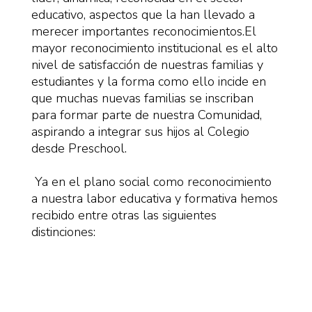
educativo, aspectos que la han llevado a
merecer importantes reconocimientos.El
mayor reconocimiento institucional es el alto
nivel de satisfacción de nuestras familias y
estudiantes y la forma como ello incide en
que muchas nuevas familias se inscriban
para formar parte de nuestra Comunidad,
aspirando a integrar sus hijos al Colegio
desde Preschool.
Ya en el plano social como reconocimiento
a nuestra labor educativa y formativa hemos
recibido entre otras las siguientes
distinciones: