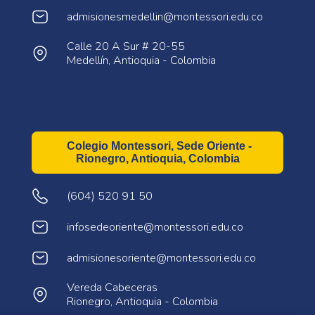
admisionesmedellin@montessori.edu.co
Calle 20 A Sur # 20-55
Medellín, Antioquia - Colombia
Colegio Montessori, Sede Oriente -
Rionegro, Antioquia, Colombia
(604) 520 91 50
infosedeoriente@montessori.edu.co
admisionesoriente@montessori.edu.co
Vereda Cabeceras
Rionegro, Antioquia - Colombia