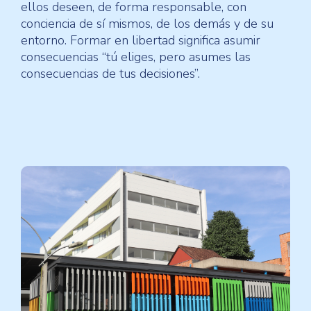
ellos deseen, de forma responsable, con
conciencia de sí mismos, de los demás y de su
entorno. Formar en libertad significa asumir
consecuencias “tú eliges, pero asumes las
consecuencias de tus decisiones”.