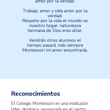
amor por la verdad.
Trabajo, amor y vida amor por la
verdad.
Respeto por la vida el mundo es
nuestro hogar, naturaleza
hermana de Dios eres altar.
Vendrán otros alumnos el
tiempo pasará, más siempre
Montessori mi amor encontrarás.
Reconocimientos
El Colegio Montessori es una institución
líder, dinámica, reconocida en el sector