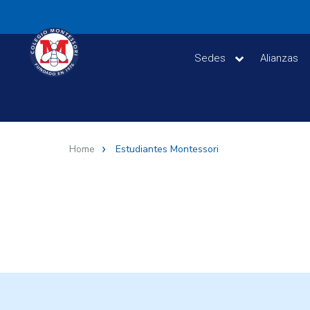
Sedes
Alianzas
Home
Estudiantes Montessori