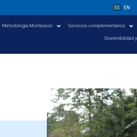
ES
EN
|
Metodología Montessori
Servicios complementarios
Sostenibilidad 