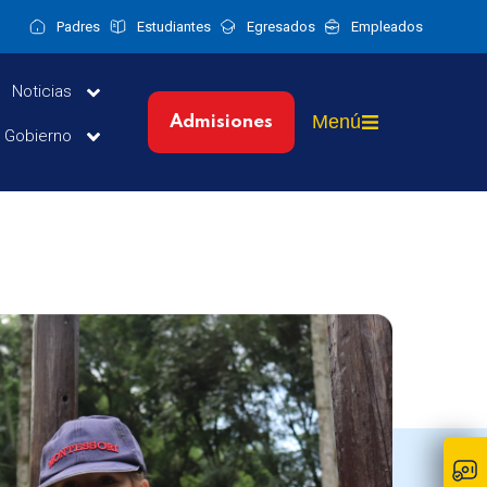
Padres
Estudiantes
Egresados
Empleados
Noticias
Menú
Admisiones
y Gobierno