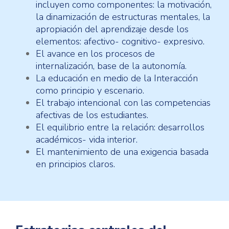
incluyen como componentes: la motivación,
la dinamización de estructuras mentales, la
apropiación del aprendizaje desde los
elementos: afectivo- cognitivo- expresivo.
El avance en los procesos de
internalización, base de la autonomía.
La educación en medio de la Interacción
como principio y escenario.
El trabajo intencional con las competencias
afectivas de los estudiantes.
El equilibrio entre la relación: desarrollos
académicos- vida interior.
El mantenimiento de una exigencia basada
en principios claros.