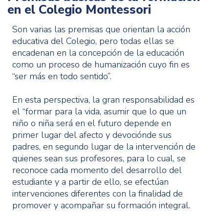
en el Colegio Montessori
Son varias las premisas que orientan la acción
educativa del Colegio, pero todas ellas se
encadenan en la concepción de la educación
como un proceso de humanización cuyo fin es
“ser más en todo sentido”.
En esta perspectiva, la gran responsabilidad es
el “formar para la vida, asumir que lo que un
niño o niña será en el futuro depende en
primer lugar del afecto y devociónde sus
padres, en segundo lugar de la intervención de
quienes sean sus profesores, para lo cual, se
reconoce cada momento del desarrollo del
estudiante y a partir de ello, se efectúan
intervenciones diferentes con la finalidad de
promover y acompañar su formación integral.