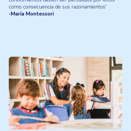
como consecuencia de sus razonamientos”
-María Montessori