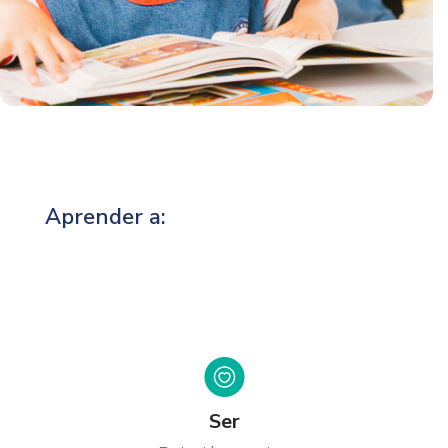
Aprender a:
Ser