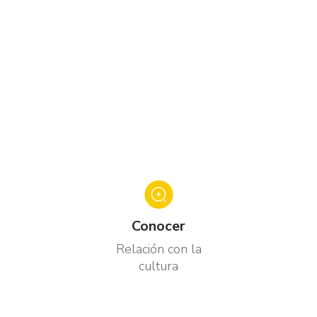
Conocer
Relación con la
cultura