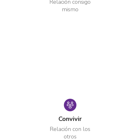
Relación consigo
mismo
Convivir
Relación con los
otros