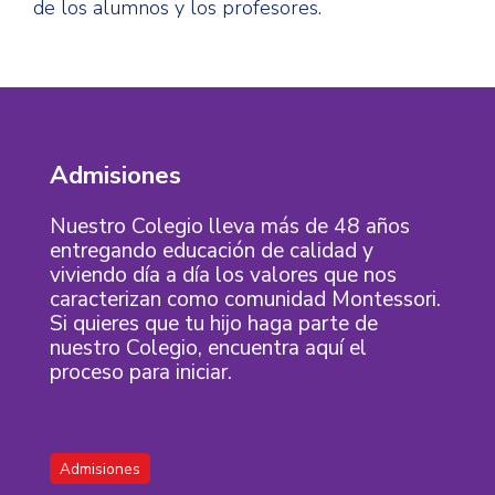
de los alumnos y los profesores.
Admisiones
Nuestro Colegio lleva más de 48 años
entregando educación de calidad y
viviendo día a día los valores que nos
caracterizan como comunidad Montessori.
Si quieres que tu hijo haga parte de
nuestro Colegio, encuentra aquí el
proceso para iniciar.
Admisiones