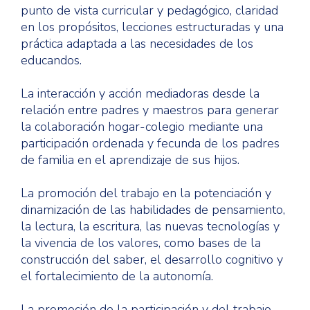
punto de vista curricular y pedagógico, claridad
en los propósitos, lecciones estructuradas y una
práctica adaptada a las necesidades de los
educandos.
La interacción y acción mediadoras desde la
relación entre padres y maestros para generar
la colaboración hogar-colegio mediante una
participación ordenada y fecunda de los padres
de familia en el aprendizaje de sus hijos.
La promoción del trabajo en la potenciación y
dinamización de las habilidades de pensamiento,
la lectura, la escritura, las nuevas tecnologías y
la vivencia de los valores, como bases de la
construcción del saber, el desarrollo cognitivo y
el fortalecimiento de la autonomía.
La promoción de la participación y del trabajo