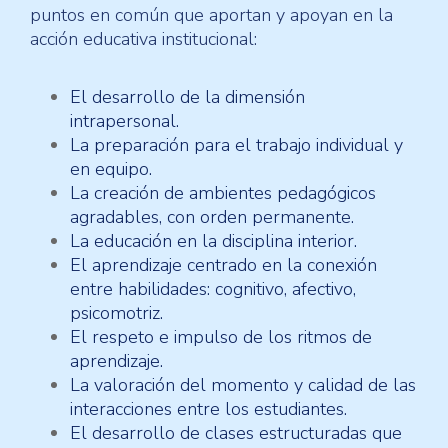
puntos en común que aportan y apoyan en la
acción educativa institucional:
El desarrollo de la dimensión
intrapersonal.
La preparación para el trabajo individual y
en equipo.
La creación de ambientes pedagógicos
agradables, con orden permanente.
La educación en la disciplina interior.
El aprendizaje centrado en la conexión
entre habilidades: cognitivo, afectivo,
psicomotriz.
El respeto e impulso de los ritmos de
aprendizaje.
La valoración del momento y calidad de las
interacciones entre los estudiantes.
El desarrollo de clases estructuradas que