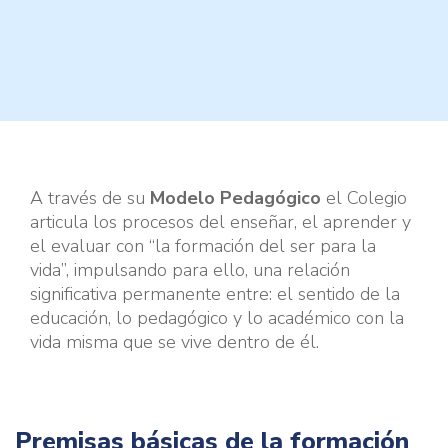
A través de su
Modelo Pedagógico
el Colegio
articula los procesos del enseñar, el aprender y
el evaluar con “la formación del ser para la
vida”, impulsando para ello, una relación
significativa permanente entre: el sentido de la
educación, lo pedagógico y lo académico con la
vida misma que se vive dentro de él.
Premisas básicas de la formación