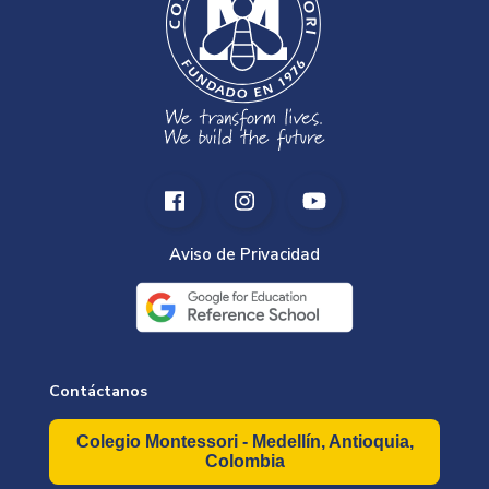
Aviso de Privacidad
Contáctanos
Colegio Montessori - Medellín, Antioquia,
Colombia