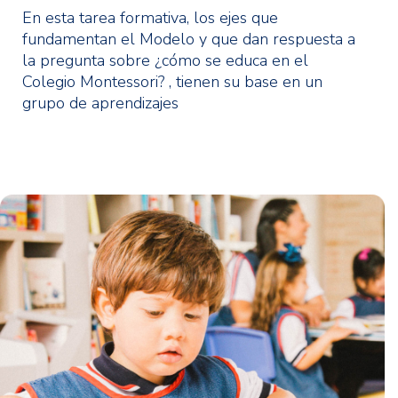
En esta tarea formativa, los ejes que
fundamentan el Modelo y que dan respuesta a
la pregunta sobre ¿cómo se educa en el
Colegio Montessori? , tienen su base en un
grupo de aprendizajes