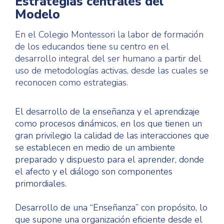
Estrategias centrales del
Modelo
En el Colegio Montessori la labor de formación
de los educandos tiene su centro en el
desarrollo integral del ser humano a partir del
uso de metodologías activas, desde las cuales se
reconocen como estrategias
.
El desarrollo de la enseñanza y el aprendizaje
como procesos dinámicos, en los que tienen un
gran privilegio la calidad de las interacciones que
se establecen en medio de un ambiente
preparado y dispuesto para el aprender, donde
el afecto y el diálogo son componentes
primordiales.
Desarrollo de una “Enseñanza” con propósito, lo
que supone una organización eficiente desde el