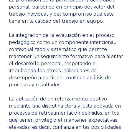
personal, partiendo en principio del valor del
trabajo individual y del compromiso que este
tiene en la calidad del trabajo en equipo.
La integración de la evaluación en el proceso
pedagógico como un componente intencional,
contextualizado y sistemático que permite
mantener un seguimiento formativo para alentar
el desarrollo personal, respetando e
impulsando los ritmos individuales de
desempeño a partir del continuo análisis de
procesos y resultados.
La aplicación de un reforzamiento positivo
mediante una disciplina clara y justa apoyada en
procesos de retroalimentación definidos, en los
que tienen privilegio el mantener expectativas
elevadas, es decir, confianza en las posibilidades