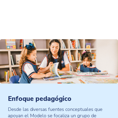
Enfoque pedagógico
Desde las diversas fuentes conceptuales que
apoyan el Modelo se focaliza un grupo de