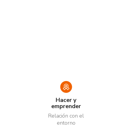
Hacer y
emprender
Relación con el
entorno