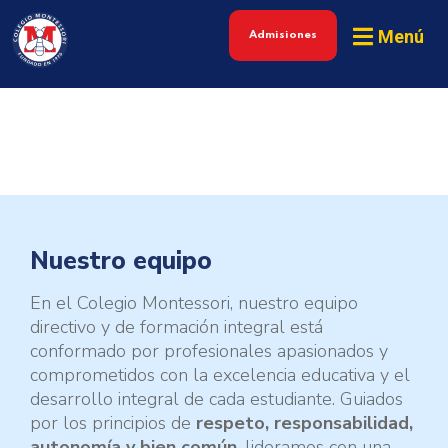
Menú
Admisiones
Nuestro equipo
En el Colegio Montessori, nuestro equipo
directivo y de formación integral está
conformado por profesionales apasionados y
comprometidos con la excelencia educativa y el
desarrollo integral de cada estudiante. Guiados
por los principios de
respeto, responsabilidad,
autonomía y bien común
, lideramos con una