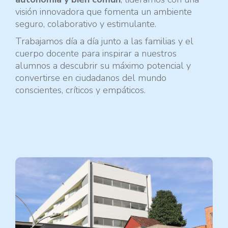
visión innovadora que fomenta un ambiente
seguro, colaborativo y estimulante.
Trabajamos día a día junto a las familias y el
cuerpo docente para inspirar a nuestros
alumnos a descubrir su máximo potencial y
convertirse en ciudadanos del mundo
conscientes, críticos y empáticos.