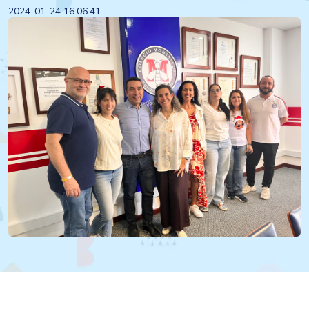
2024-01-24 16:06:41