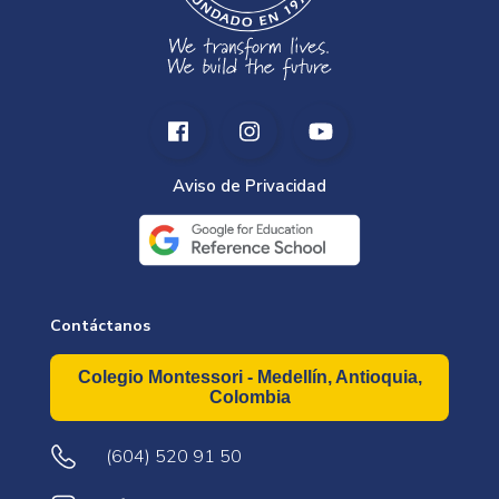
Aviso de Privacidad
Contáctanos
Colegio Montessori - Medellín, Antioquia,
Colombia
(604) 520 91 50