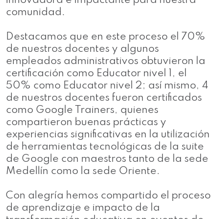
innovadora e impactante para nuestra
comunidad.
Destacamos que en este proceso el 70%
de nuestros docentes y algunos
empleados administrativos obtuvieron la
certificación como Educator nivel 1, el
50% como Educator nivel 2; así mismo, 4
de nuestros docentes fueron certificados
como Google Trainers, quienes
compartieron buenas prácticas y
experiencias significativas en la utilización
de herramientas tecnológicas de la suite
de Google con maestros tanto de la sede
Medellín como la sede Oriente.
Con alegría hemos compartido el proceso
de aprendizaje e impacto de la