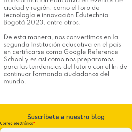
transformación educativa en eventos de
ciudad y región, como el foro de
tecnología e innovación Edutechnia
Bogotá 2023, entre otros.
De esta manera, nos convertimos en la
segunda Institución educativa en el país
en certificarse como Google Reference
School y es así cómo nos preparamos
para las tendencias del futuro con el fin de
continuar formando ciudadanos del
mundo.
Suscríbete a nuestro blog