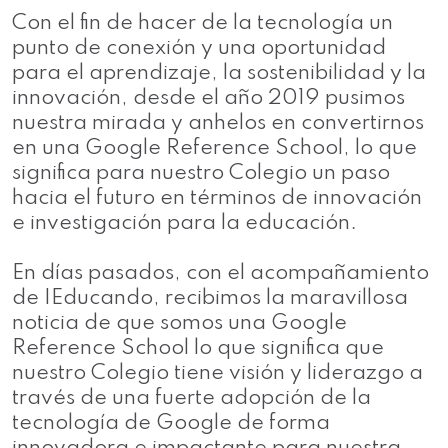
Con el fin de hacer de la tecnología un
punto de conexión y una oportunidad
para el aprendizaje, la sostenibilidad y la
innovación, desde el año 2019 pusimos
nuestra mirada y anhelos en convertirnos
en una Google Reference School, lo que
significa para nuestro Colegio un paso
hacia el futuro en términos de innovación
e investigación para la educación.
En días pasados, con el acompañamiento
de IEducando, recibimos la maravillosa
noticia de que somos una Google
Reference School lo que significa que
nuestro Colegio tiene visión y liderazgo a
través de una fuerte adopción de la
tecnología de Google de forma