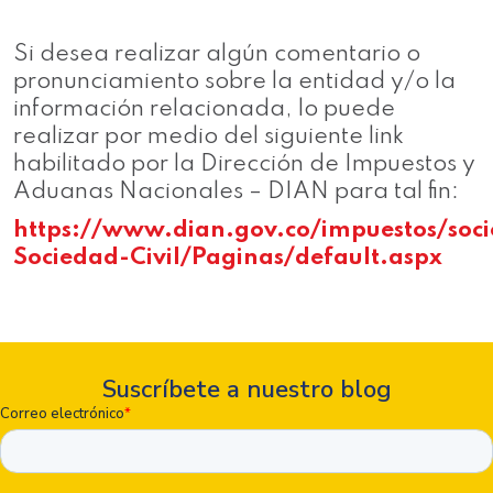
Si desea realizar algún comentario o
pronunciamiento sobre la entidad y/o la
información relacionada, lo puede
realizar por medio del siguiente link
habilitado por la Dirección de Impuestos y
Aduanas Nacionales – DIAN para tal fin:
https://www.dian.gov.co/impuestos/soc
Sociedad-Civil/Paginas/default.aspx
Suscríbete a nuestro blog