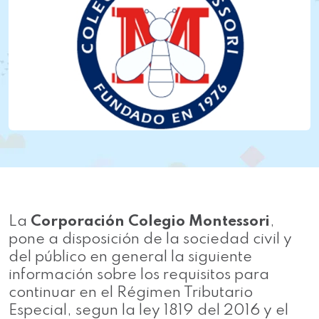
La
Corporación Colegio Montessori
,
pone a disposición de la sociedad civil y
del público en general la siguiente
información sobre los requisitos para
continuar en el Régimen Tributario
Especial, segun la ley 1819 del 2016 y el