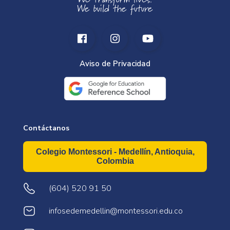
Aviso de Privacidad
Contáctanos
Colegio Montessori - Medellín, Antioquia,
Colombia
(604) 520 91 50
infosedemedellin@montessori.edu.co