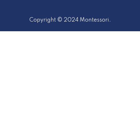
Copyright © 2024 Montessori.