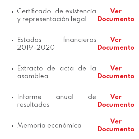
Certificado de existencia
Ver
y representación legal
Documento
Estados financieros
Ver
2019-2020
Documento
Extracto de acta de la
Ver
asamblea
Documento
Informe anual de
Ver
resultados
Documento
Ver
Memoria económica
Documento