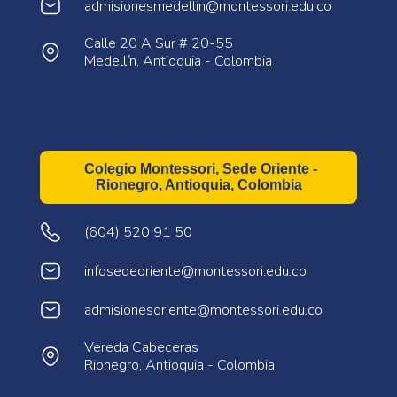
admisionesmedellin@montessori.edu.co
Calle 20 A Sur # 20-55
Medellín, Antioquia - Colombia
Colegio Montessori, Sede Oriente -
Rionegro, Antioquia, Colombia
(604) 520 91 50
infosedeoriente@montessori.edu.co
admisionesoriente@montessori.edu.co
Vereda Cabeceras
Rionegro, Antioquia - Colombia