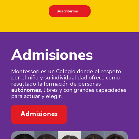
Admisiones
Montessori es un Colegio donde el respeto
por el niño y su individualidad ofrece como
resultado la formación de personas
autónomas
, libres y con grandes capacidades
para actuar y elegir.
Admisiones