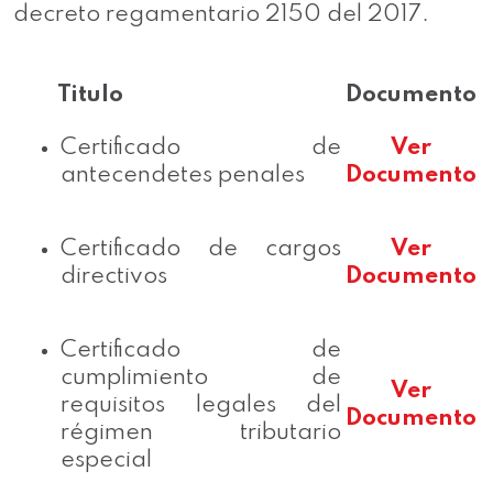
decreto regamentario 2150 del 2017.
Titulo
Documento
Certificado de
Ver
antecendetes penales
Documento
Certificado de cargos
Ver
directivos
Documento
Certificado de
cumplimiento de
Ver
requisitos legales del
Documento
régimen tributario
especial