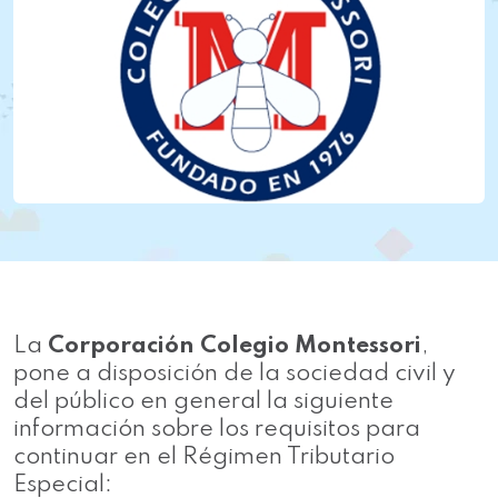
La
Corporación Colegio Montessori
,
pone a disposición de la sociedad civil y
del público en general la siguiente
información sobre los requisitos para
continuar en el Régimen Tributario
Especial: