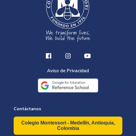
Aviso de Privacidad
Contáctanos
Colegio Montessori - Medellín, Antioquia,
Colombia