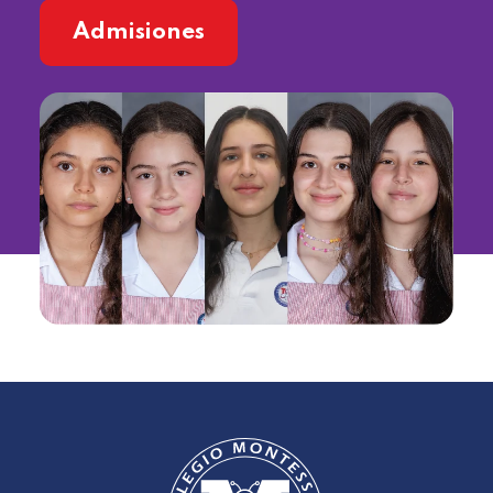
Admisiones