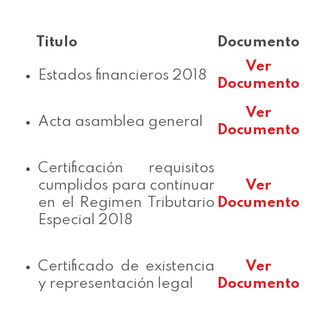
Titulo
Documento
Ver
Estados financieros 2018
Documento
Ver
Acta asamblea general
Documento
Certificación requisitos
cumplidos para continuar
Ver
en el Regimen Tributario
Documento
Especial 2018
Certificado de existencia
Ver
y representación legal
Documento