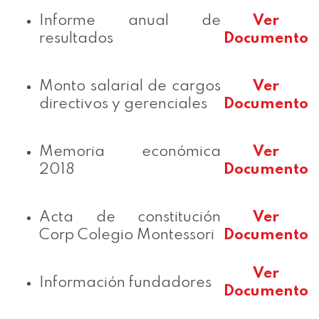
Informe anual de
Ver
resultados
Documento
Monto salarial de cargos
Ver
directivos y gerenciales
Documento
Memoria económica
Ver
2018
Documento
Acta de constitución
Ver
Corp Colegio Montessori
Documento
Ver
Información fundadores
Documento