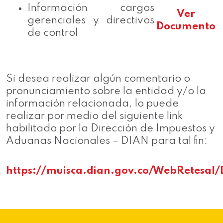
Información cargos
Ver
gerenciales y directivos
Documento
de control
Si desea realizar algún comentario o
pronunciamiento sobre la entidad y/o la
información relacionada, lo puede
realizar por medio del siguiente link
habilitado por la Dirección de Impuestos y
Aduanas Nacionales – DIAN para tal fin:
https://muisca.dian.gov.co/WebRetesal/D