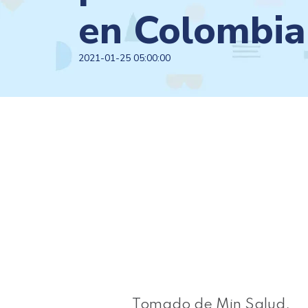
en Colombia
2021-01-25 05:00:00
Tomado de Min Salud.