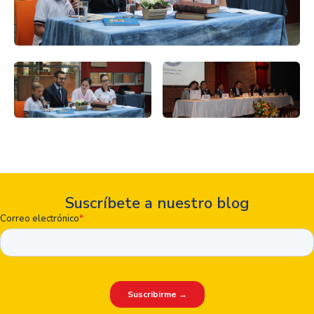
Suscríbete a nuestro blog