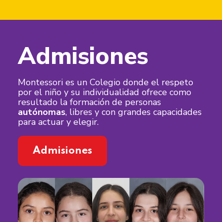
Admisiones
Montessori es un Colegio donde el respeto
por el niño y su individualidad ofrece como
resultado la formación de personas
autónomas
, libres y con grandes capacidades
para actuar y elegir.
Admisiones