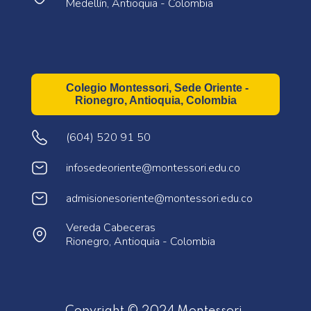
Medellín, Antioquia - Colombia
Colegio Montessori, Sede Oriente -
Rionegro, Antioquia, Colombia
(604) 520 91 50
infosedeoriente@montessori.edu.co
admisionesoriente@montessori.edu.co
Vereda Cabeceras
Rionegro, Antioquia - Colombia
Copyright © 2024 Montessori.