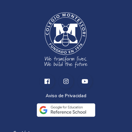
Aviso de Privacidad