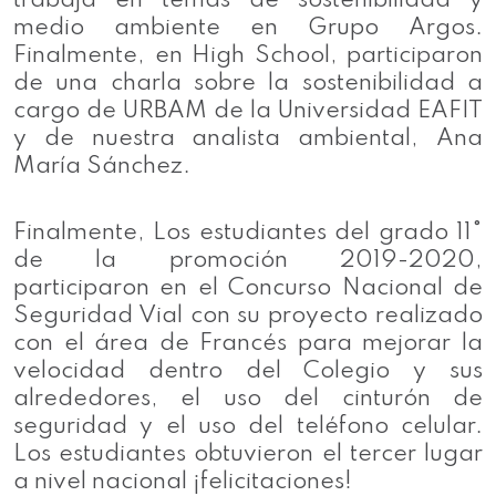
trabaja en temas de sostenibilidad y
medio ambiente en Grupo Argos.
Finalmente, en High School, participaron
de una charla sobre la sostenibilidad a
cargo de URBAM de la Universidad EAFIT
y de nuestra analista ambiental, Ana
María Sánchez.
Finalmente, Los estudiantes del grado 11°
de la promoción 2019-2020,
participaron en el Concurso Nacional de
Seguridad Vial con su proyecto realizado
con el área de Francés para mejorar la
velocidad dentro del Colegio y sus
alrededores, el uso del cinturón de
seguridad y el uso del teléfono celular.
Los estudiantes obtuvieron el tercer lugar
a nivel nacional ¡felicitaciones!