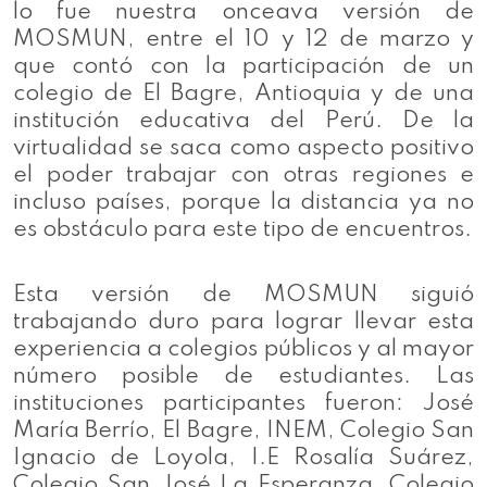
lo fue nuestra onceava versión de
MOSMUN, entre el 10 y 12 de marzo y
que contó con la participación de un
colegio de El Bagre, Antioquia y de una
institución educativa del Perú. De la
virtualidad se saca como aspecto positivo
el poder trabajar con otras regiones e
incluso países, porque la distancia ya no
es obstáculo para este tipo de encuentros.
Esta versión de MOSMUN siguió
trabajando duro para lograr llevar esta
experiencia a colegios públicos y al mayor
número posible de estudiantes. Las
instituciones participantes fueron: José
María Berrío, El Bagre, INEM, Colegio San
Ignacio de Loyola, I.E Rosalía Suárez,
Colegio San José La Esperanza, Colegio