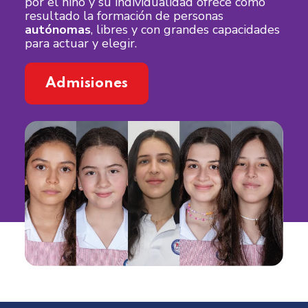
por el niño y su individualidad ofrece como
resultado la formación de personas
autónomas
, libres y con grandes capacidades
para actuar y elegir.
Admisiones