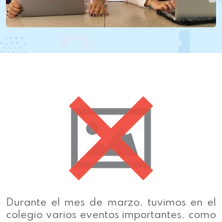
Durante el mes de marzo, tuvimos en el
colegio varios eventos importantes, como