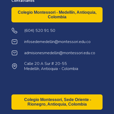
Contáctanos
Colegio Montessori - Medellín, Antioquia,
Colombia
(604) 520 91 50
infosedemedellin@montessori.edu.co
admisionesmedellin@montessori.edu.co
Calle 20 A Sur # 20-55
Medellín, Antioquia - Colombia
Colegio Montessori, Sede Oriente -
Rionegro, Antioquia, Colombia