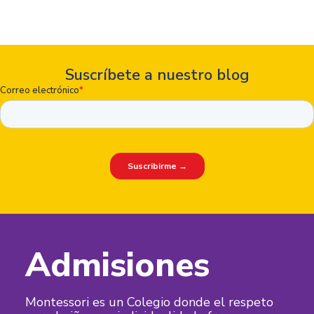
Suscríbete a nuestro blog
Admisiones
Montessori es un Colegio donde el respeto