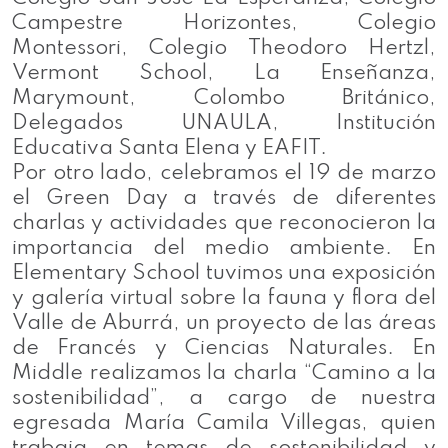
Campestre Horizontes, Colegio
Montessori, Colegio Theodoro Hertzl,
Vermont School, La Enseñanza,
Marymount, Colombo Británico,
Delegados UNAULA, Institución
Educativa Santa Elena y EAFIT.
Por otro lado, celebramos el 19 de marzo
el Green Day a través de diferentes
charlas y actividades que reconocieron la
importancia del medio ambiente. En
Elementary School tuvimos una exposición
y galería virtual sobre la fauna y flora del
Valle de Aburrá, un proyecto de las áreas
de Francés y Ciencias Naturales. En
Middle realizamos la charla “Camino a la
sostenibilidad”, a cargo de nuestra
egresada María Camila Villegas, quien