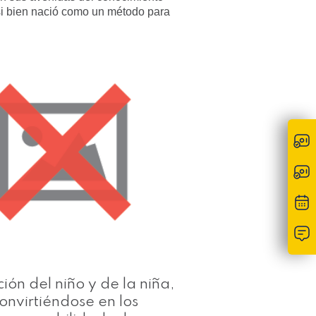
si bien nació como un método para
ión del niño y de la niña,
onvirtiéndose en los