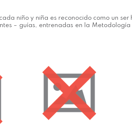
 cada niño y niña es reconocido como un se
ntes – guías, entrenadas en la Metodología