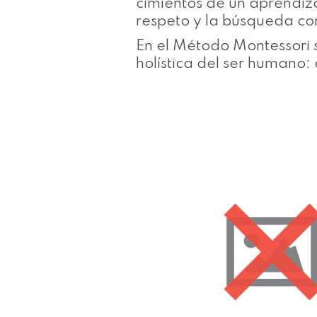
cimientos de un aprendiza
respeto y la búsqueda co
En el Método Montessori s
holística del ser humano: 