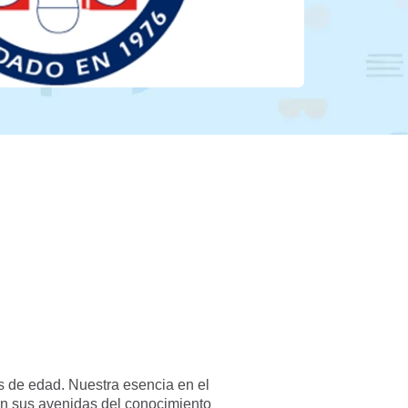
s de edad. Nuestra esencia en el
on sus avenidas del conocimiento