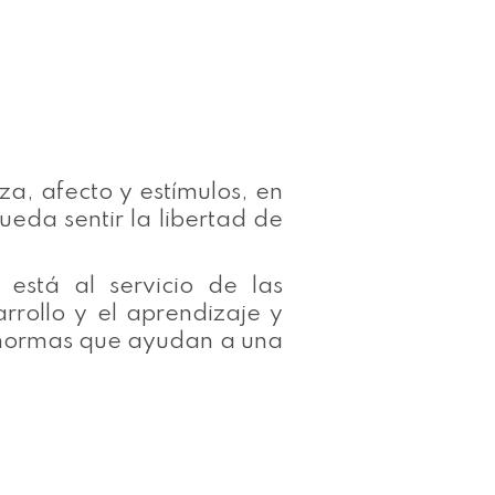
za, afecto y estímulos, en
eda sentir la libertad de
está al servicio de las
rrollo y el aprendizaje y
 normas que ayudan a una