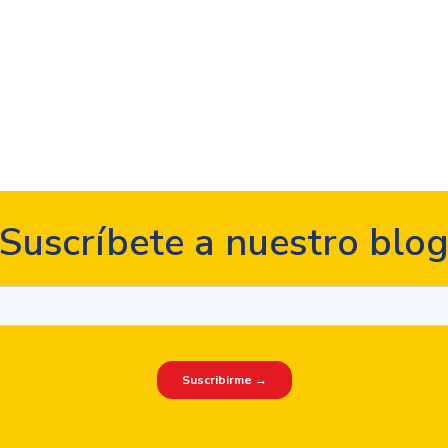
Suscríbete a nuestro blo