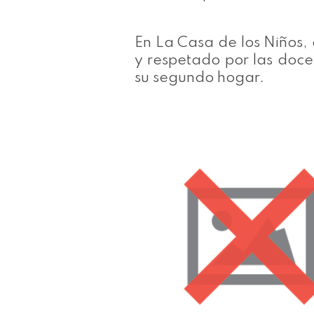
En La Casa de los Niños,
y respetado por las doce
su segundo hogar.