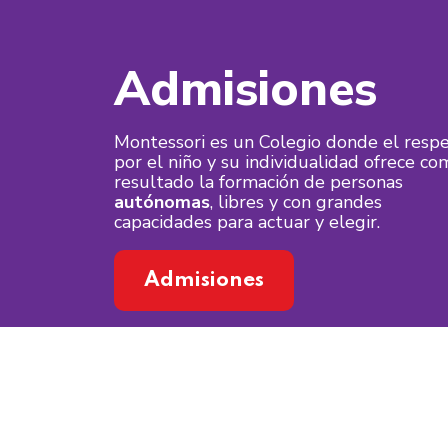
Admisiones
Montessori es un Colegio donde el resp
por el niño y su individualidad ofrece co
resultado la formación de personas
autónomas
, libres y con grandes
capacidades para actuar y elegir.
Admisiones