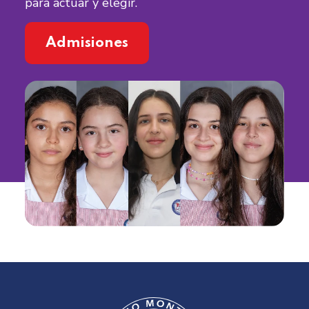
para actuar y elegir.
Admisiones