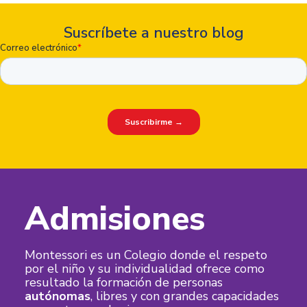
Suscríbete a nuestro blog
Admisiones
Montessori es un Colegio donde el respeto
por el niño y su individualidad ofrece como
resultado la formación de personas
autónomas
, libres y con grandes capacidades