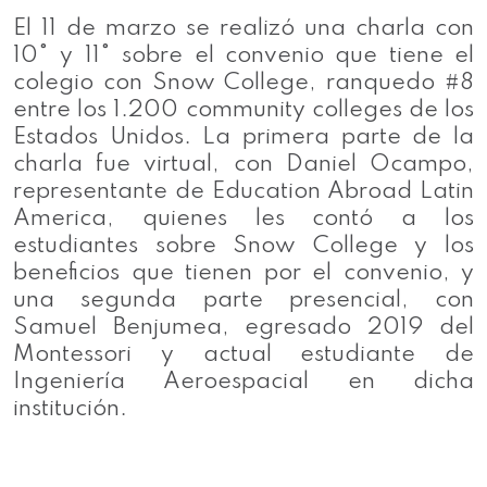
El 11 de marzo se realizó una charla con
10° y 11° sobre el convenio que tiene el
colegio con Snow College, ranquedo #8
entre los 1.200 community colleges de los
Estados Unidos. La primera parte de la
charla fue virtual, con Daniel Ocampo,
representante de Education Abroad Latin
America, quienes les contó a los
estudiantes sobre Snow College y los
beneficios que tienen por el convenio, y
una segunda parte presencial, con
Samuel Benjumea, egresado 2019 del
Montessori y actual estudiante de
Ingeniería Aeroespacial en dicha
institución.