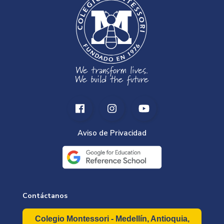
Aviso de Privacidad
Contáctanos
Colegio Montessori - Medellín, Antioquia,