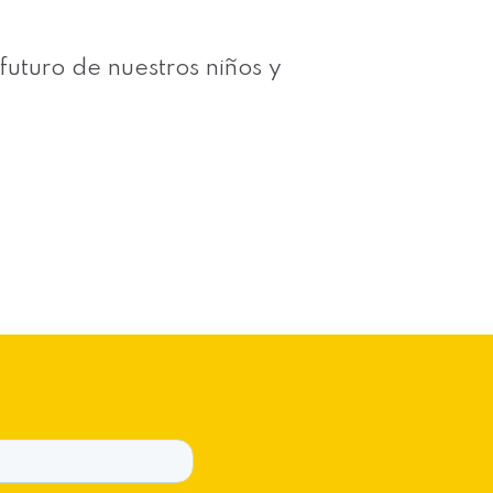
futuro de nuestros niños y
g