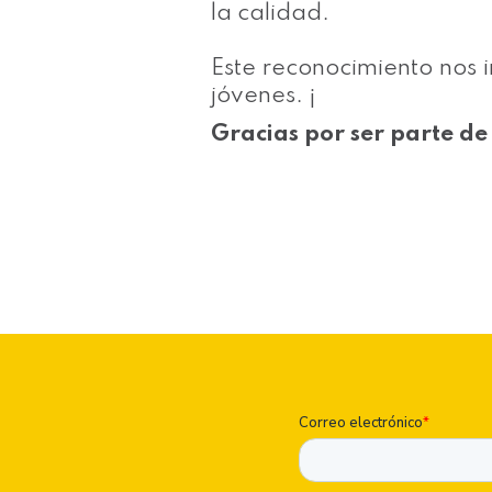
la calidad.
Este reconocimiento nos i
jóvenes. ¡
Gracias por ser parte de