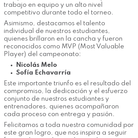
trabajo en equipo y un alto nivel
competitivo durante todo el torneo.
Asimismo, destacamos el talento
individual de nuestros estudiantes,
quienes brillaron en la cancha y fueron
reconocidos como MVP (Most Valuable
Player) del campeonato:
Nicolás Melo
Sofía Echavarría
Este importante triunfo es el resultado del
compromiso, la dedicación y el esfuerzo
conjunto de nuestros estudiantes y
entrenadores, quienes acompañaron
cada proceso con entrega y pasión.
Felicitamos a toda nuestra comunidad por
este gran logro, que nos inspira a seguir