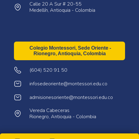
Calle 20 A Sur # 20-55
Medellín, Antioquia - Colombia
Colegio Montessori, Sede Oriente -
Rionegro, Antioquia, Colombia
(604) 520 91 50
infosedeoriente@montessori.edu.co
admisionesoriente@montessori.edu.co
Vereda Cabeceras
Rionegro, Antioquia - Colombia