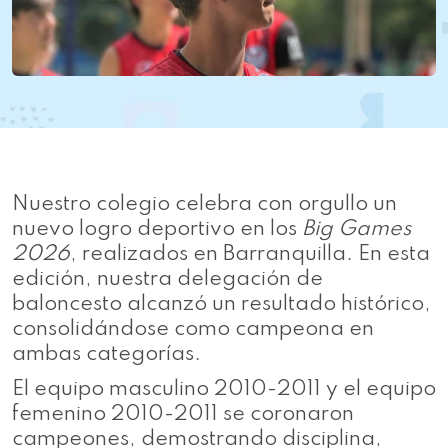
Nuestro colegio celebra con orgullo un
nuevo logro deportivo en los
Big Games
2026
, realizados en
Barranquilla
. En esta
edición, nuestra delegación de
baloncesto alcanzó un resultado histórico,
consolidándose como campeona en
ambas categorías.
El equipo masculino 2010-2011 y el equipo
femenino 2010-2011 se coronaron
campeones, demostrando disciplina,