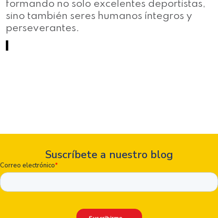
formando no solo excelentes deportistas,
sino también seres humanos íntegros y
perseverantes.
Suscríbete a nuestro blog