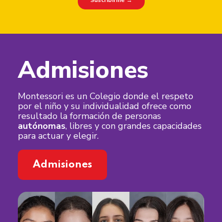
Admisiones
Montessori es un Colegio donde el respeto
por el niño y su individualidad ofrece como
resultado la formación de personas
autónomas
, libres y con grandes capacidades
para actuar y elegir.
Admisiones