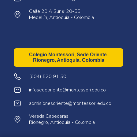
Calle 20 A Sur # 20-55
Medellín, Antioquia - Colombia
Colegio Montessori, Sede Oriente -
Rionegro, Antioquia, Colombia
(604) 520 91 50
infosedeoriente@montessori.edu.co
admisionesoriente@montessori.edu.co
Vereda Cabeceras
Rionegro, Antioquia - Colombia