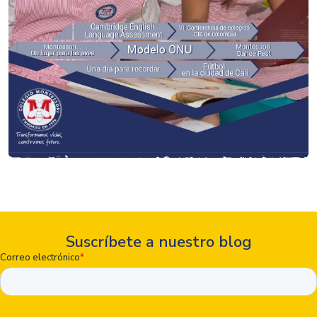
Suscríbete a nuestro blog