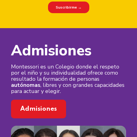
Admisiones
Montessori es un Colegio donde el respeto
por el niño y su individualidad ofrece como
resultado la formación de personas
autónomas
, libres y con grandes capacidades
para actuar y elegir.
Admisiones