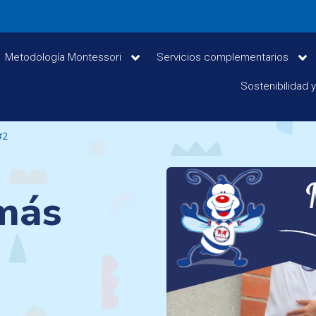
Metodología Montessori
Servicios complementarios
Sostenibilidad 
#2
más