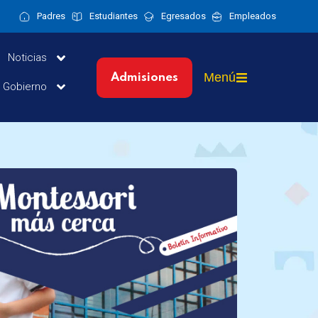
Padres
Estudiantes
Egresados
Empleados
Noticias
Menú
Admisiones
y Gobierno