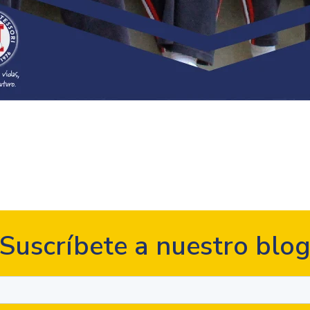
Suscríbete a nuestro blo