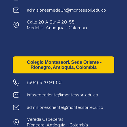
admisionesmedellin@montessori.edu.co
Calle 20 A Sur # 20-55
Medellín, Antioquia - Colombia
Colegio Montessori, Sede Oriente -
Rionegro, Antioquia, Colombia
(604) 520 91 50
infosedeoriente@montessori.edu.co
admisionesoriente@montessori.edu.co
Vereda Cabeceras
Rionegro, Antioquia - Colombia