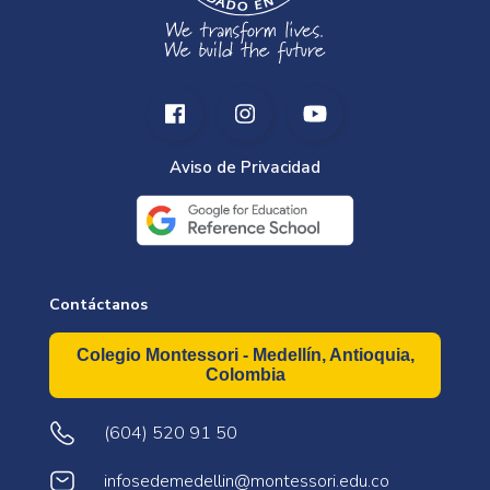
Aviso de Privacidad
Contáctanos
Colegio Montessori - Medellín, Antioquia,
Colombia
(604) 520 91 50
infosedemedellin@montessori.edu.co