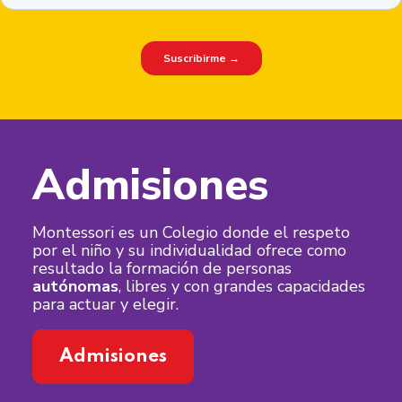
Admisiones
Montessori es un Colegio donde el respeto
por el niño y su individualidad ofrece como
resultado la formación de personas
autónomas
, libres y con grandes capacidades
para actuar y elegir.
Admisiones