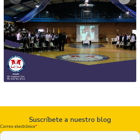
Suscríbete a nuestro blog