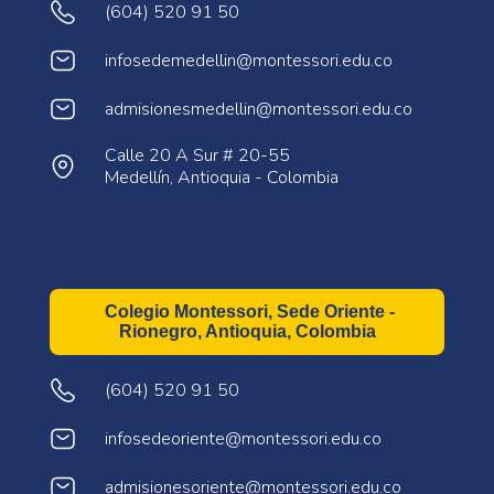
(604) 520 91 50
infosedemedellin@montessori.edu.co
admisionesmedellin@montessori.edu.co
Calle 20 A Sur # 20-55
Medellín, Antioquia - Colombia
Colegio Montessori, Sede Oriente -
Rionegro, Antioquia, Colombia
(604) 520 91 50
infosedeoriente@montessori.edu.co
admisionesoriente@montessori.edu.co