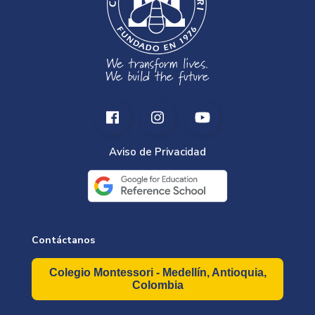
Aviso de Privacidad
Contáctanos
Colegio Montessori - Medellín, Antioquia,
Colombia