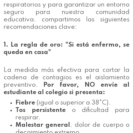
respiratorios y para garantizar un entorno
seguro para nuestra comunidad
educativa, compartimos las siguientes
recomendaciones clave:
1. La regla de oro: "Si está enfermo, se
queda en casa"
La medida más efectiva para cortar la
cadena de contagios es el aislamiento
preventivo.
Por favor, NO envíe al
estudiante al colegio si presenta:
Fiebre
(igual o superior a 38°C).
Tos persistente
o dificultad para
respirar.
Malestar general
, dolor de cuerpo o
decaimiento extremo.