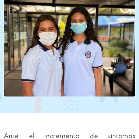
Ante el incremento de síntomas