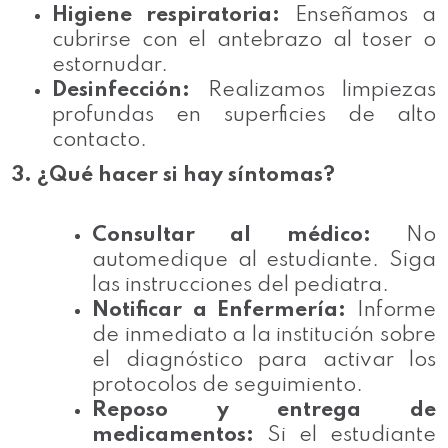
Higiene respiratoria:
Enseñamos a
cubrirse con el antebrazo al toser o
estornudar.
Desinfección:
Realizamos limpiezas
profundas en superficies de alto
contacto.
3. ¿Qué hacer si hay síntomas?
Consultar al médico:
No
automedique al estudiante. Siga
las instrucciones del pediatra.
Notificar a Enfermería:
Informe
de inmediato a la institución sobre
el diagnóstico para activar los
protocolos de seguimiento.
Reposo y entrega de
medicamentos:
Si el estudiante