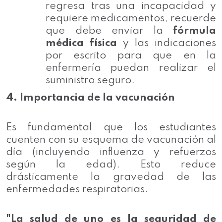
regresa tras una incapacidad y
requiere medicamentos, recuerde
que debe enviar la
fórmula
médica física
y las indicaciones
por escrito para que en la
enfermería puedan realizar el
suministro seguro.
4. Importancia de la vacunación
Es fundamental que los estudiantes
cuenten con su esquema de vacunación al
día (incluyendo influenza y refuerzos
según la edad). Esto reduce
drásticamente la gravedad de las
enfermedades respiratorias.
"La salud de uno es la seguridad de