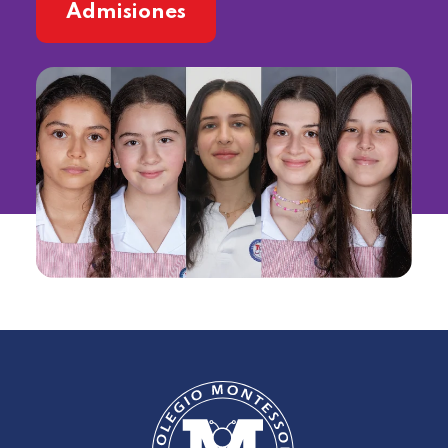
Admisiones