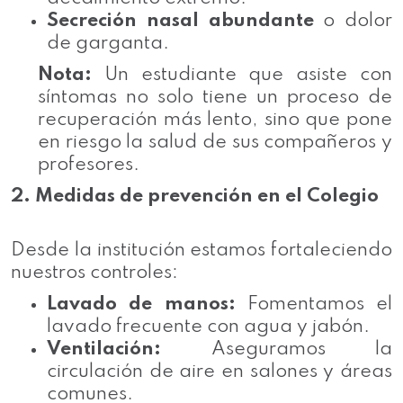
Secreción nasal abundante
o dolor
de garganta.
Nota:
Un estudiante que asiste con
síntomas no solo tiene un proceso de
recuperación más lento, sino que pone
en riesgo la salud de sus compañeros y
profesores.
2. Medidas de prevención en el Colegio
Desde la institución estamos fortaleciendo
nuestros controles:
Lavado de manos:
Fomentamos el
lavado frecuente con agua y jabón.
Ventilación:
Aseguramos la
circulación de aire en salones y áreas
comunes.